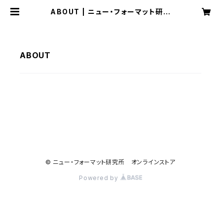
ABOUT | ニュー・フォーマット研究
所 オンラインストア
ABOUT
© ニュー・フォーマット研究所 オンラインストア
Powered by