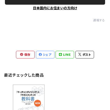
日本国内にお住まいの方向け
通報する
保存
シェア
LINE
ポスト
最近チェックした商品