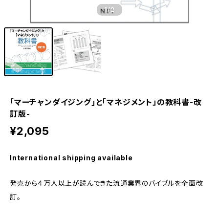
1
/2
｢マーチャンダイジング｣と｢マネジメント」の教科書-改
訂版-
¥2,095
International shipping available
発売から４万人以上が読んできた流通業界のバイブルを全面改
訂。