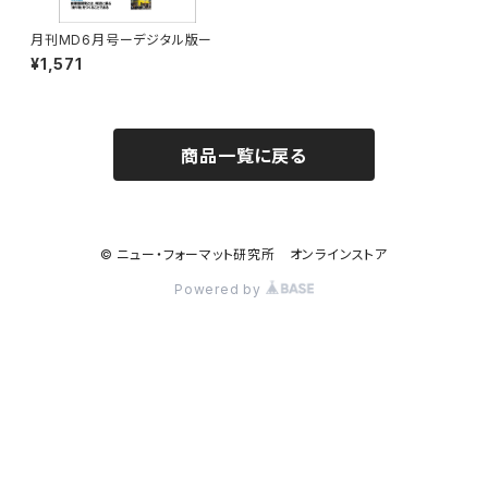
月刊MD6月号ーデジタル版ー
¥1,571
商品一覧に戻る
© ニュー・フォーマット研究所 オンラインストア
Powered by