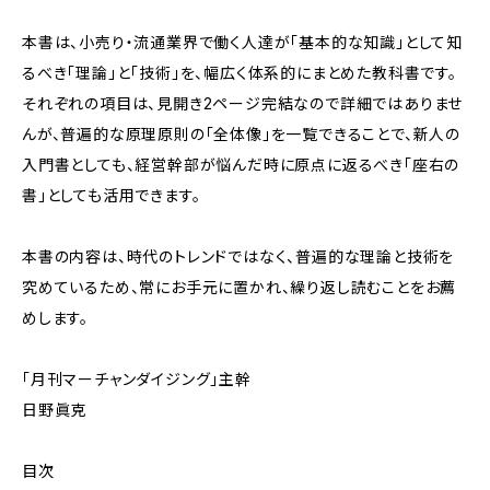
本書は、小売り・流通業界で働く人達が「基本的な知識」として知
るべき「理論」と「技術」を、幅広く体系的にまとめた教科書です。
それぞれの項目は、見開き2ページ完結なので詳細ではありませ
んが、普遍的な原理原則の「全体像」を一覧できることで、新人の
入門書としても、経営幹部が悩んだ時に原点に返るべき「座右の
書」としても活用できます。
本書の内容は、時代のトレンドではなく、普遍的な理論と技術を
究めているため、常にお手元に置かれ、繰り返し読むことをお薦
めします。
「月刊マーチャンダイジング」主幹
日野眞克
目次